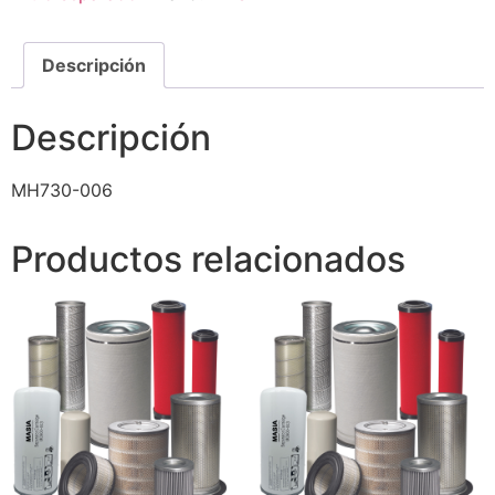
Descripción
Descripción
MH730-006
Productos relacionados