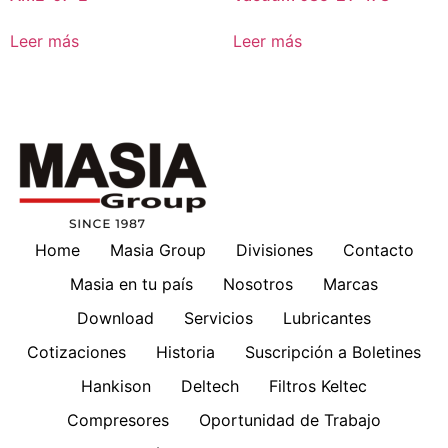
Leer más
Leer más
Home
Masia Group
Divisiones
Contacto
Masia en tu país
Nosotros
Marcas
Download
Servicios
Lubricantes
Cotizaciones
Historia
Suscripción a Boletines
Hankison
Deltech
Filtros Keltec
Compresores
Oportunidad de Trabajo