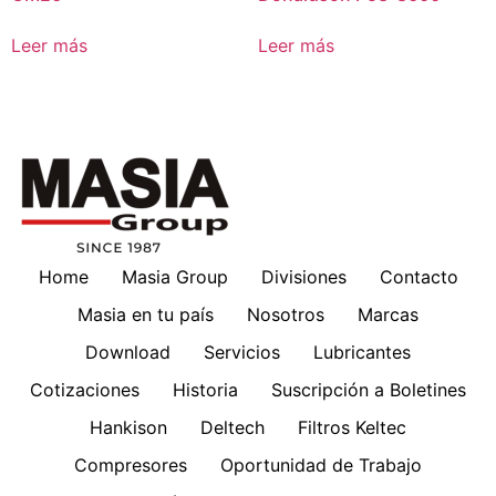
Leer más
Leer más
Home
Masia Group
Divisiones
Contacto
Masia en tu país
Nosotros
Marcas
Download
Servicios
Lubricantes
Cotizaciones
Historia
Suscripción a Boletines
Hankison
Deltech
Filtros Keltec
Compresores
Oportunidad de Trabajo