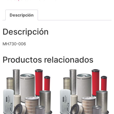
Descripción
Descripción
MH730-006
Productos relacionados