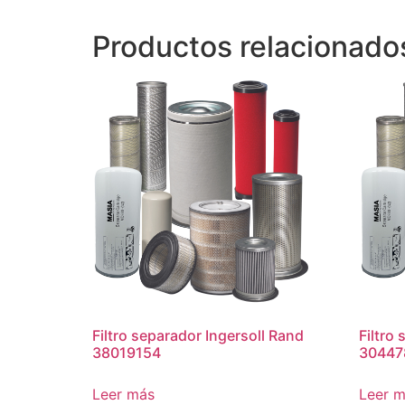
Productos relacionado
Filtro separador Ingersoll Rand
Filtro
38019154
30447
Leer más
Leer 