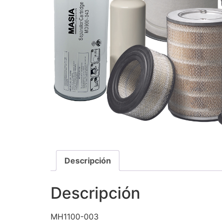
Descripción
Descripción
MH1100-003