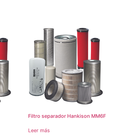
Filtro separador Hankison MM6F
Leer más