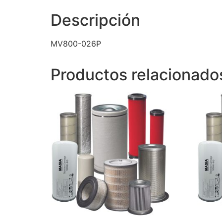
Descripción
MV800-026P
Productos relacionado