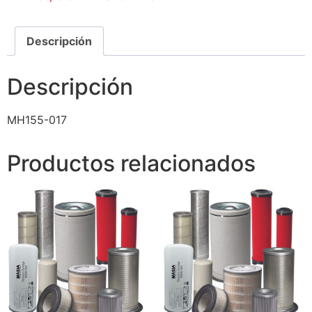
Descripción
Descripción
MH155-017
Productos relacionados