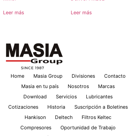
Leer más
Leer más
Home
Masia Group
Divisiones
Contacto
Masia en tu país
Nosotros
Marcas
Download
Servicios
Lubricantes
Cotizaciones
Historia
Suscripción a Boletines
Hankison
Deltech
Filtros Keltec
Compresores
Oportunidad de Trabajo