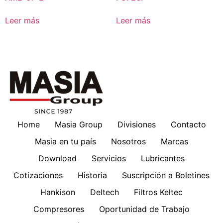
Leer más
Leer más
Home
Masia Group
Divisiones
Contacto
Masia en tu país
Nosotros
Marcas
Download
Servicios
Lubricantes
Cotizaciones
Historia
Suscripción a Boletines
Hankison
Deltech
Filtros Keltec
Compresores
Oportunidad de Trabajo