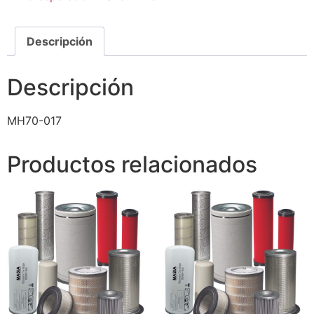
Descripción
Descripción
MH70-017
Productos relacionados