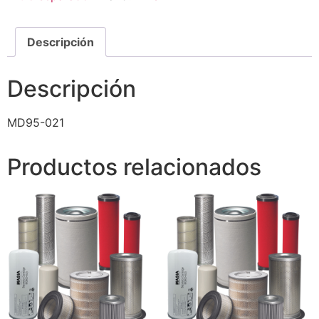
Descripción
Descripción
MD95-021
Productos relacionados