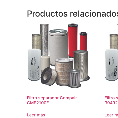
Productos relacionado
Filtro separador Compair
Filtro
CME2100E
39492
Leer más
Leer 