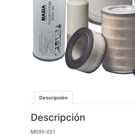
Descripción
Descripción
MD95-021