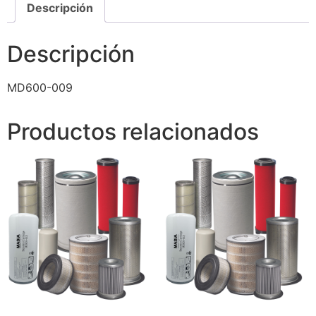
Descripción
Descripción
MD600-009
Productos relacionados