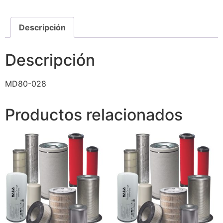
Descripción
Descripción
MD80-028
Productos relacionados