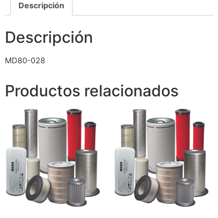
Descripción
Descripción
MD80-028
Productos relacionados