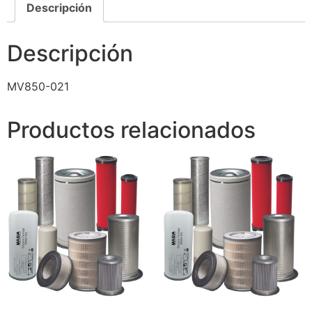
Descripción
Descripción
MV850-021
Productos relacionados