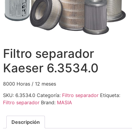
Filtro separador
Kaeser 6.3534.0
8000 Horas / 12 meses
SKU:
6.3534.0
Categoría:
Filtro separador
Etiqueta:
Filtro separador
Brand:
MASIA
Descripción