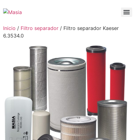
Inicio
/
Filtro separador
/ Filtro separador Kaeser
6.3534.0