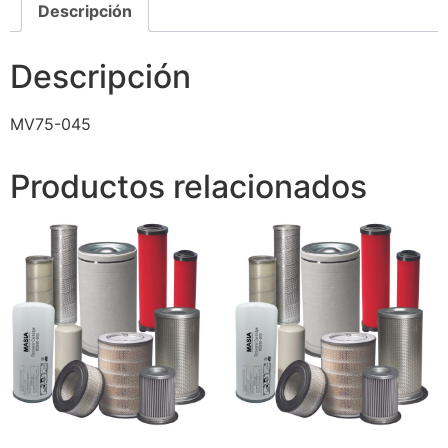
Descripción
Descripción
MV75-045
Productos relacionados