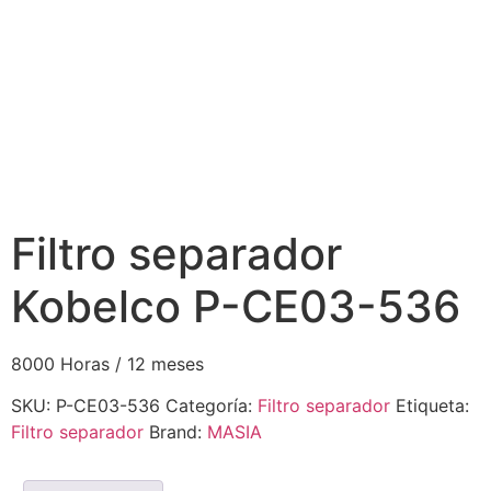
Filtro separador
Kobelco P-CE03-536
8000 Horas / 12 meses
SKU:
P-CE03-536
Categoría:
Filtro separador
Etiqueta:
Filtro separador
Brand:
MASIA