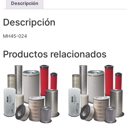
Descripción
Descripción
MH45-024
Productos relacionados