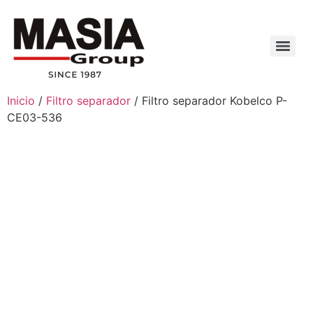
Inicio
/
Filtro separador
/ Filtro separador Kobelco P-
CE03-536