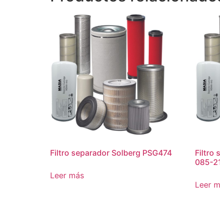
Filtro separador Solberg PSG474
Filtro
085-2
Leer más
Leer 