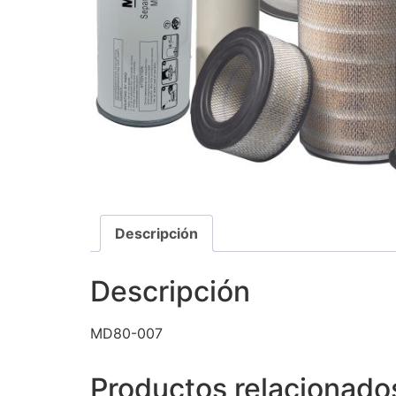
Descripción
Descripción
MD80-007
Productos relacionado