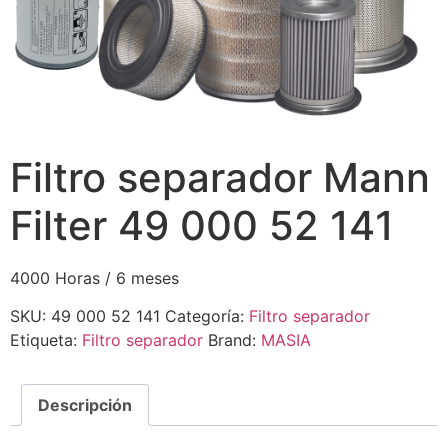
Filtro separador Mann
Filter 49 000 52 141
4000 Horas / 6 meses
SKU:
49 000 52 141
Categoría:
Filtro separador
Etiqueta:
Filtro separador
Brand:
MASIA
Descripción