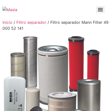
Inicio
/
Filtro separador
/ Filtro separador Mann Filter 49
000 52 141