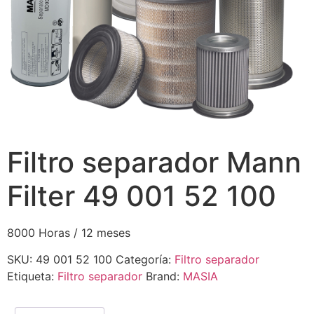
Filtro separador Mann
Filter 49 001 52 100
8000 Horas / 12 meses
SKU:
49 001 52 100
Categoría:
Filtro separador
Etiqueta:
Filtro separador
Brand:
MASIA