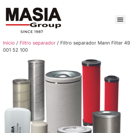
Inicio
/
Filtro separador
/ Filtro separador Mann Filter 49
001 52 100