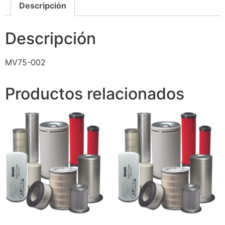
Descripción
Descripción
MV75-002
Productos relacionados