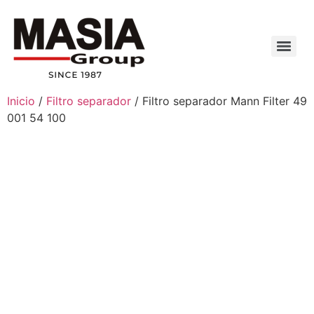
Inicio
/
Filtro separador
/ Filtro separador Mann Filter 49
001 54 100