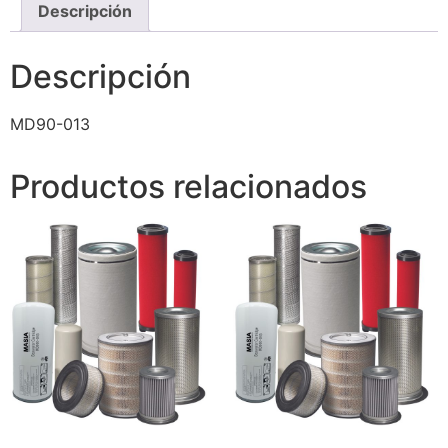
Descripción
Descripción
MD90-013
Productos relacionados