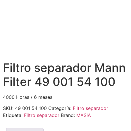
Filtro separador Mann
Filter 49 001 54 100
4000 Horas / 6 meses
SKU:
49 001 54 100
Categoría:
Filtro separador
Etiqueta:
Filtro separador
Brand:
MASIA