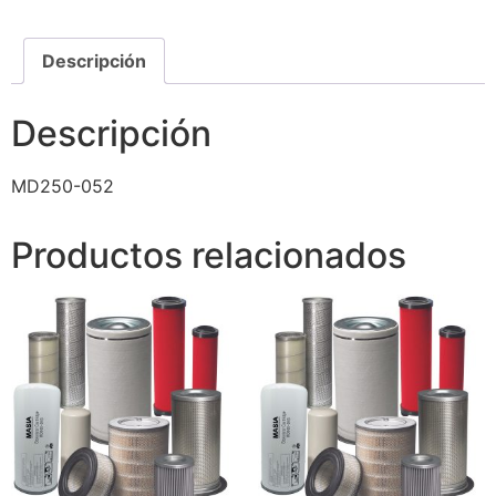
Descripción
Descripción
MD250-052
Productos relacionados