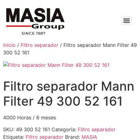
Inicio
/
Filtro separador
/ Filtro separador Mann Filter 49
300 52 161
Filtro separador Mann
Filter 49 300 52 161
4000 Horas / 6 meses
SKU:
49 300 52 161
Categoría:
Filtro separador
Etiqueta:
Filtro separador
Brand:
MASIA