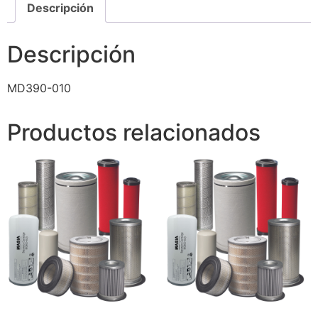
Descripción
Descripción
MD390-010
Productos relacionados