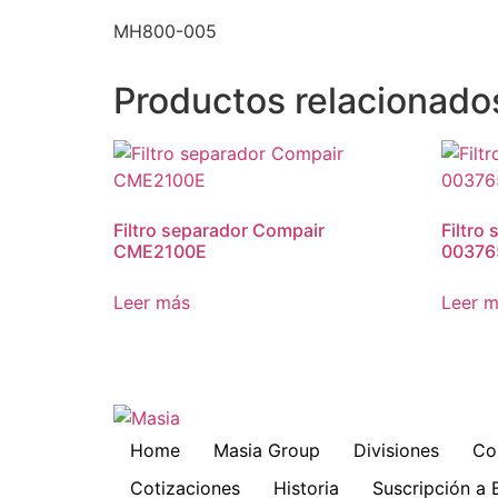
MH800-005
Productos relacionado
Filtro separador Compair
Filtro 
CME2100E
00376
Leer más
Leer 
Home
Masia Group
Divisiones
Co
Cotizaciones
Historia
Suscripción a 