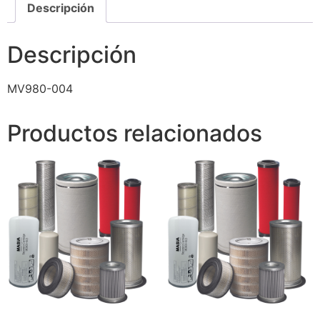
Descripción
Descripción
MV980-004
Productos relacionados