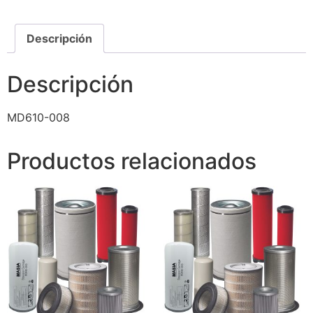
Descripción
Descripción
MD610-008
Productos relacionados