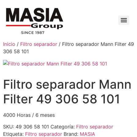
Inicio
/
Filtro separador
/ Filtro separador Mann Filter 49
306 58 101
Filtro separador Mann
Filter 49 306 58 101
4000 Horas / 6 meses
SKU:
49 306 58 101
Categoría:
Filtro separador
Etiqueta:
Filtro separador
Brand:
MASIA