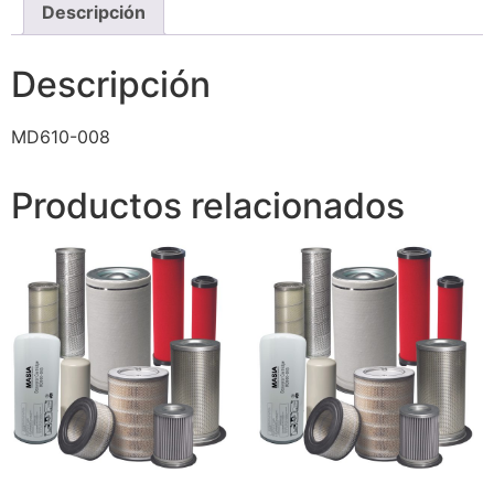
Descripción
Descripción
MD610-008
Productos relacionados