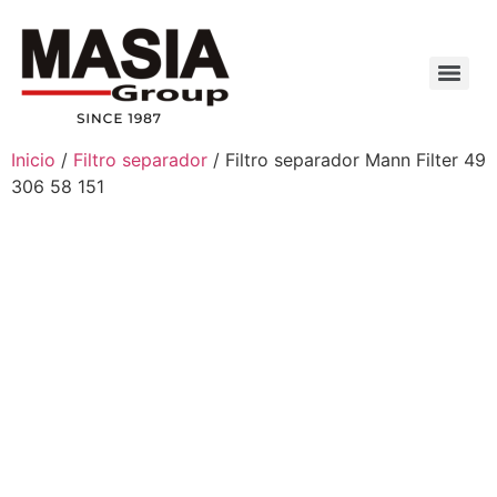
Inicio
/
Filtro separador
/ Filtro separador Mann Filter 49
306 58 151