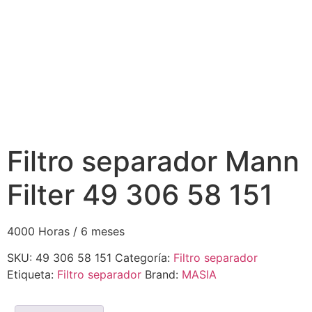
Filtro separador Mann
Filter 49 306 58 151
4000 Horas / 6 meses
SKU:
49 306 58 151
Categoría:
Filtro separador
Etiqueta:
Filtro separador
Brand:
MASIA