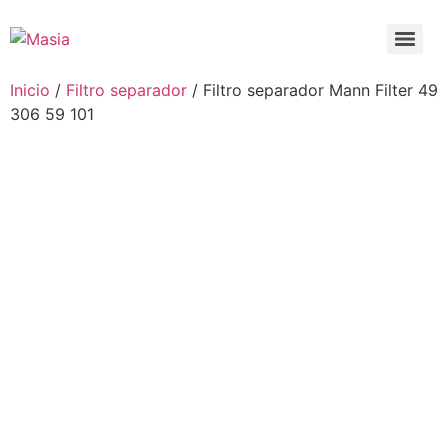
Inicio
/
Filtro separador
/ Filtro separador Mann Filter 49
306 59 101