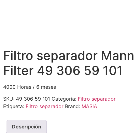
Filtro separador Mann
Filter 49 306 59 101
4000 Horas / 6 meses
SKU:
49 306 59 101
Categoría:
Filtro separador
Etiqueta:
Filtro separador
Brand:
MASIA
Descripción