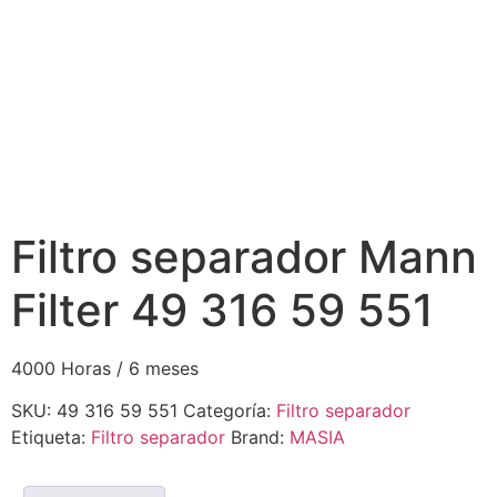
Filtro separador Mann
Filter 49 316 59 551
4000 Horas / 6 meses
SKU:
49 316 59 551
Categoría:
Filtro separador
Etiqueta:
Filtro separador
Brand:
MASIA