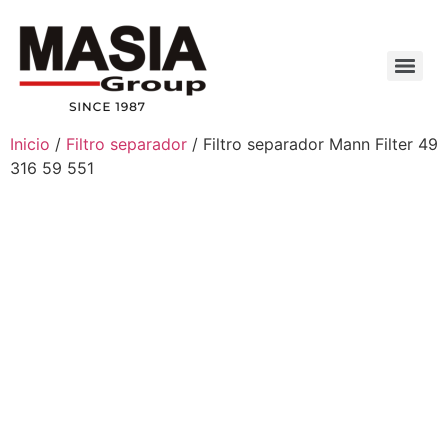
Inicio
/
Filtro separador
/ Filtro separador Mann Filter 49
316 59 551