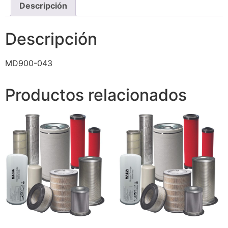
Descripción
Descripción
MD900-043
Productos relacionados