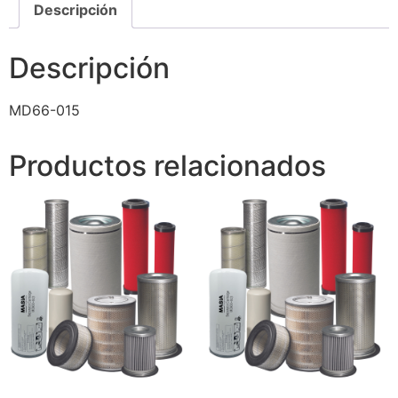
Descripción
Descripción
MD66-015
Productos relacionados