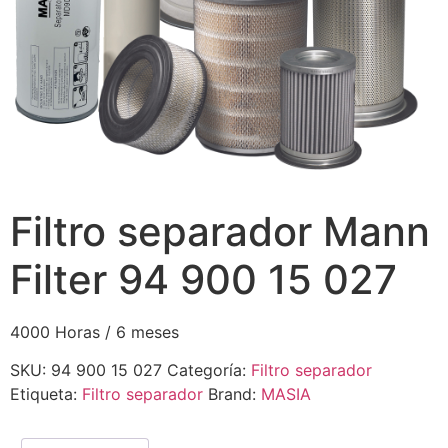
Filtro separador Mann
Filter 94 900 15 027
4000 Horas / 6 meses
SKU:
94 900 15 027
Categoría:
Filtro separador
Etiqueta:
Filtro separador
Brand:
MASIA