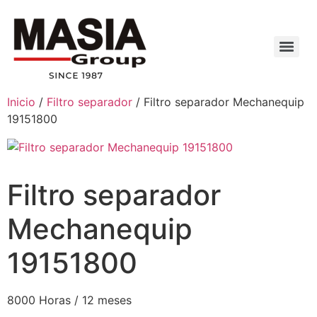
Inicio
/
Filtro separador
/ Filtro separador Mechanequip
19151800
Filtro separador
Mechanequip
19151800
8000 Horas / 12 meses