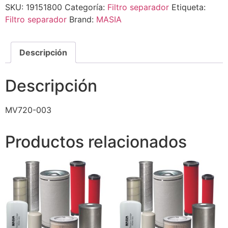
SKU:
19151800
Categoría:
Filtro separador
Etiqueta:
Filtro separador
Brand:
MASIA
Descripción
Descripción
MV720-003
Productos relacionados