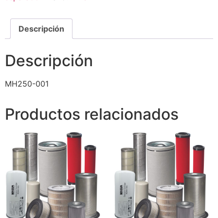
Descripción
Descripción
MH250-001
Productos relacionados