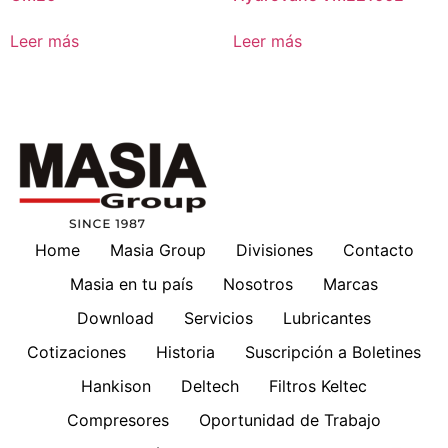
Leer más
Leer más
Home
Masia Group
Divisiones
Contacto
Masia en tu país
Nosotros
Marcas
Download
Servicios
Lubricantes
Cotizaciones
Historia
Suscripción a Boletines
Hankison
Deltech
Filtros Keltec
Compresores
Oportunidad de Trabajo