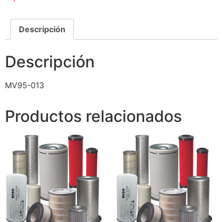
Descripción
Descripción
MV95-013
Productos relacionados