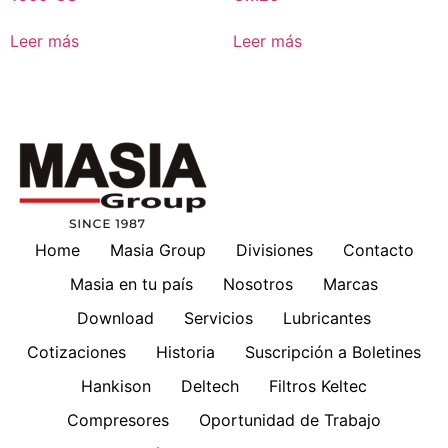
Leer más
Leer más
Home
Masia Group
Divisiones
Contacto
Masia en tu país
Nosotros
Marcas
Download
Servicios
Lubricantes
Cotizaciones
Historia
Suscripción a Boletines
Hankison
Deltech
Filtros Keltec
Compresores
Oportunidad de Trabajo