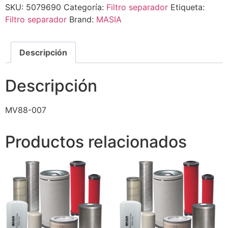
SKU:
5079690
Categoría:
Filtro separador
Etiqueta:
Filtro separador
Brand:
MASIA
Descripción
Descripción
MV88-007
Productos relacionados