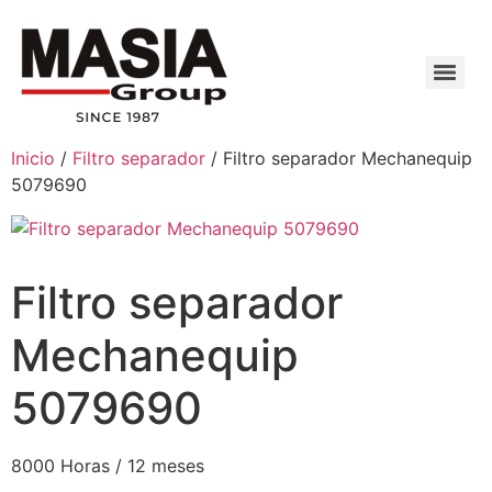
Inicio
/
Filtro separador
/ Filtro separador Mechanequip
5079690
Filtro separador
Mechanequip
5079690
8000 Horas / 12 meses