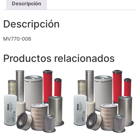
Descripción
Descripción
MV770-006
Productos relacionados