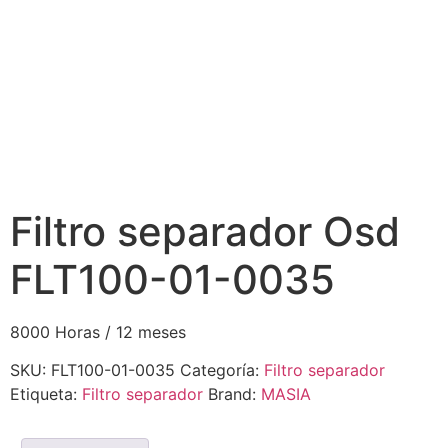
Filtro separador Osd
FLT100-01-0035
8000 Horas / 12 meses
SKU:
FLT100-01-0035
Categoría:
Filtro separador
Etiqueta:
Filtro separador
Brand:
MASIA