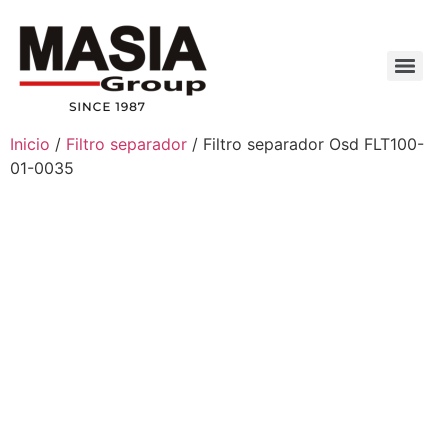
Inicio
/
Filtro separador
/ Filtro separador Osd FLT100-
01-0035