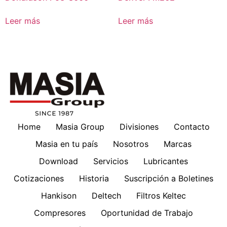
Leer más
Leer más
Home
Masia Group
Divisiones
Contacto
Masia en tu país
Nosotros
Marcas
Download
Servicios
Lubricantes
Cotizaciones
Historia
Suscripción a Boletines
Hankison
Deltech
Filtros Keltec
Compresores
Oportunidad de Trabajo