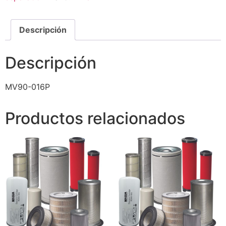
Descripción
Descripción
MV90-016P
Productos relacionados