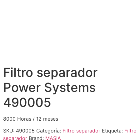
Filtro separador
Power Systems
490005
8000 Horas / 12 meses
SKU:
490005
Categoría:
Filtro separador
Etiqueta:
Filtro
separador
Brand:
MASIA