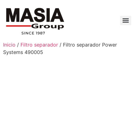
Inicio
/
Filtro separador
/ Filtro separador Power
Systems 490005