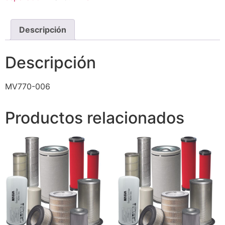
Descripción
Descripción
MV770-006
Productos relacionados