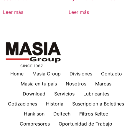
Leer más
Leer más
Home
Masia Group
Divisiones
Contacto
Masia en tu país
Nosotros
Marcas
Download
Servicios
Lubricantes
Cotizaciones
Historia
Suscripción a Boletines
Hankison
Deltech
Filtros Keltec
Compresores
Oportunidad de Trabajo