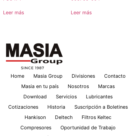
Leer más
Leer más
Home
Masia Group
Divisiones
Contacto
Masia en tu país
Nosotros
Marcas
Download
Servicios
Lubricantes
Cotizaciones
Historia
Suscripción a Boletines
Hankison
Deltech
Filtros Keltec
Compresores
Oportunidad de Trabajo