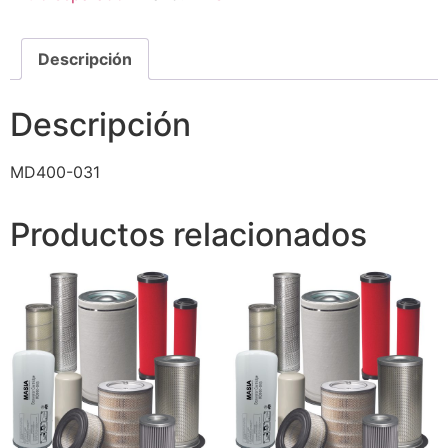
Descripción
Descripción
MD400-031
Productos relacionados