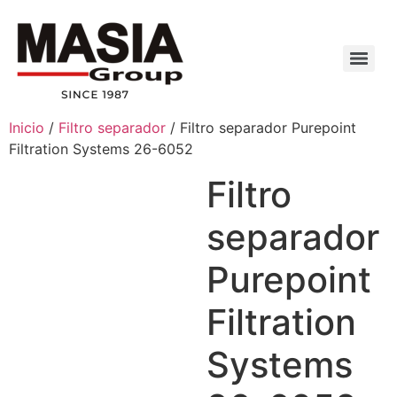
Inicio
/
Filtro separador
/ Filtro separador Purepoint
Filtration Systems 26-6052
Filtro
separador
Purepoint
Filtration
Systems