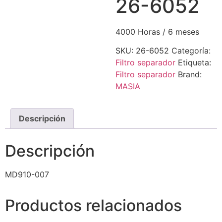
26-6052
4000 Horas / 6 meses
SKU:
26-6052
Categoría:
Filtro separador
Etiqueta:
Filtro separador
Brand:
MASIA
Descripción
Descripción
MD910-007
Productos relacionados