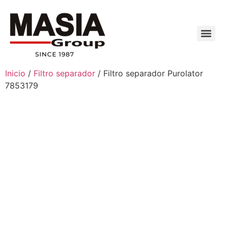
Inicio
/
Filtro separador
/ Filtro separador Purolator
7853179