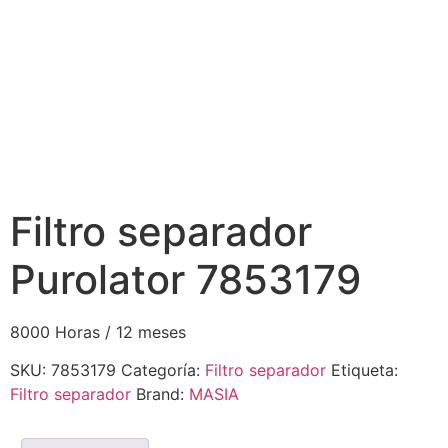
Filtro separador
Purolator 7853179
8000 Horas / 12 meses
SKU:
7853179
Categoría:
Filtro separador
Etiqueta:
Filtro separador
Brand:
MASIA