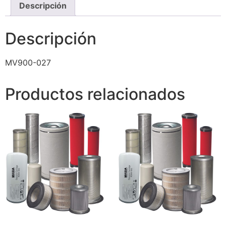
Descripción
Descripción
MV900-027
Productos relacionados