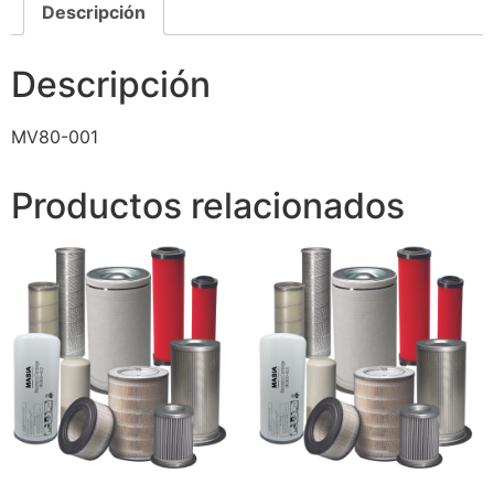
Descripción
Descripción
MV80-001
Productos relacionados