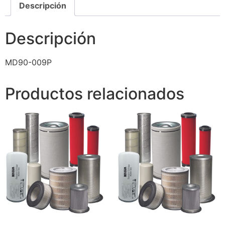
Descripción
Descripción
MD90-009P
Productos relacionados