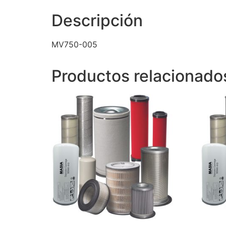
Descripción
MV750-005
Productos relacionado