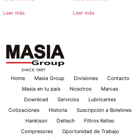
Leer más
Leer más
Home
Masia Group
Divisiones
Contacto
Masia en tu país
Nosotros
Marcas
Download
Servicios
Lubricantes
Cotizaciones
Historia
Suscripción a Boletines
Hankison
Deltech
Filtros Keltec
Compresores
Oportunidad de Trabajo