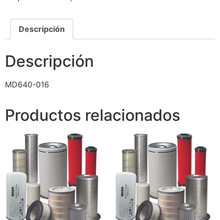
Descripción
Descripción
MD640-016
Productos relacionados