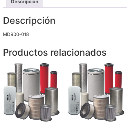
Descripción
Descripción
MD900-018
Productos relacionados