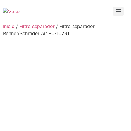
Inicio
/
Filtro separador
/ Filtro separador
Renner/Schrader Air 80-10291