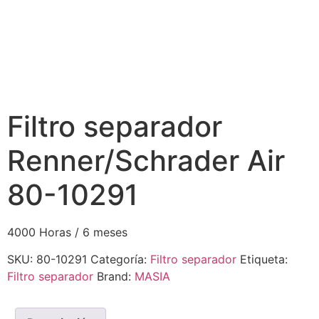
Filtro separador
Renner/Schrader Air
80-10291
4000 Horas / 6 meses
SKU:
80-10291
Categoría:
Filtro separador
Etiqueta:
Filtro separador
Brand:
MASIA