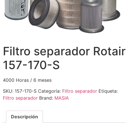
Filtro separador Rotair
157-170-S
4000 Horas / 6 meses
SKU:
157-170-S
Categoría:
Filtro separador
Etiqueta:
Filtro separador
Brand:
MASIA
Descripción