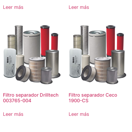
Leer más
Leer más
Filtro separador Drilltech
Filtro separador Ceco
003765-004
1900-CS
Leer más
Leer más