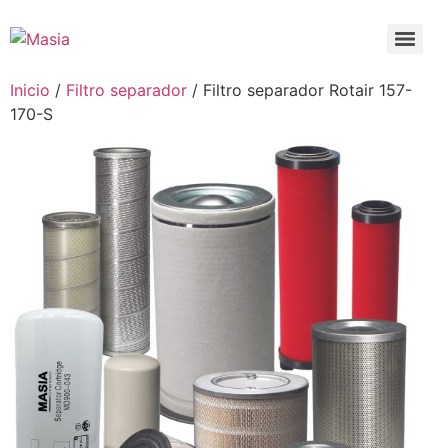
Inicio
/
Filtro separador
/ Filtro separador Rotair 157-
170-S