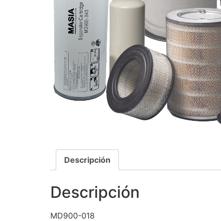
Descripción
Descripción
MD900-018