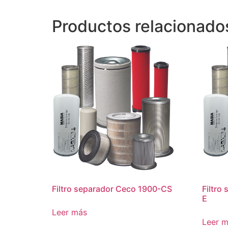
Productos relacionado
Filtro separador Ceco 1900-CS
Filtro
E
Leer más
Leer 