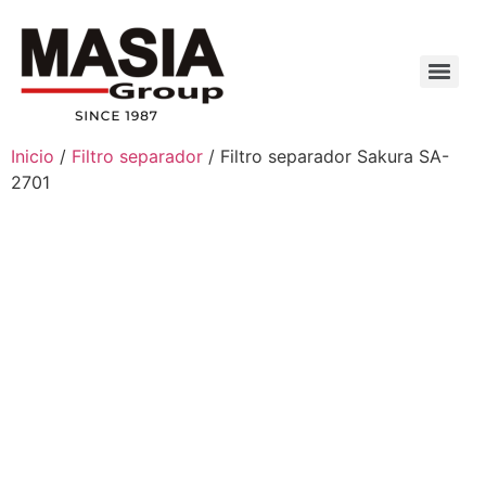
Inicio
/
Filtro separador
/ Filtro separador Sakura SA-
2701