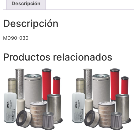
Descripción
Descripción
MD90-030
Productos relacionados