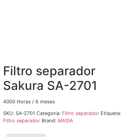
Filtro separador
Sakura SA-2701
4000 Horas / 6 meses
SKU:
SA-2701
Categoría:
Filtro separador
Etiqueta:
Filtro separador
Brand:
MASIA