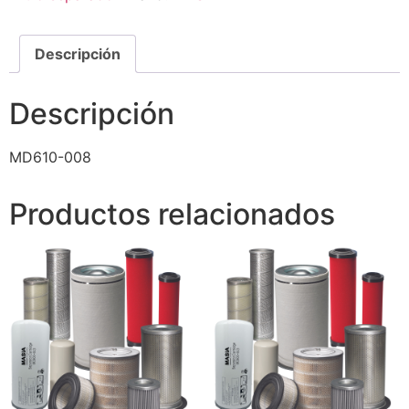
Descripción
Descripción
MD610-008
Productos relacionados