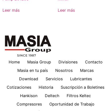
Leer más
Leer más
Home
Masia Group
Divisiones
Contacto
Masia en tu país
Nosotros
Marcas
Download
Servicios
Lubricantes
Cotizaciones
Historia
Suscripción a Boletines
Hankison
Deltech
Filtros Keltec
Compresores
Oportunidad de Trabajo