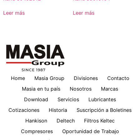
Leer más
Leer más
Home
Masia Group
Divisiones
Contacto
Masia en tu país
Nosotros
Marcas
Download
Servicios
Lubricantes
Cotizaciones
Historia
Suscripción a Boletines
Hankison
Deltech
Filtros Keltec
Compresores
Oportunidad de Trabajo