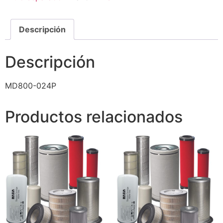
Descripción
Descripción
MD800-024P
Productos relacionados