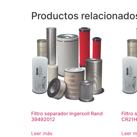
Productos relacionado
Filtro separador Ingersoll Rand
Filtro
39492012
CR21H
Leer más
Leer 