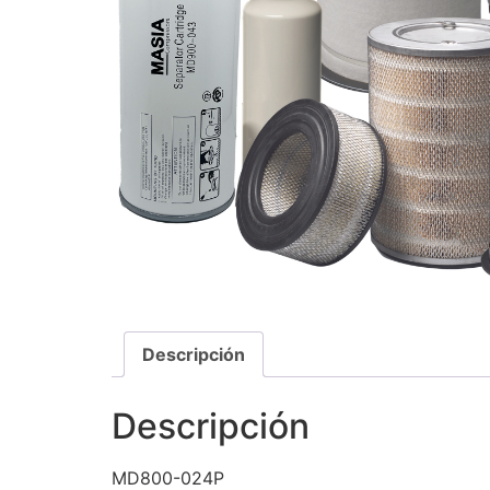
Descripción
Descripción
MD800-024P