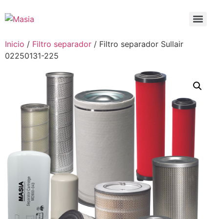
Inicio
/
Filtro separador
/ Filtro separador Sullair
02250131-225