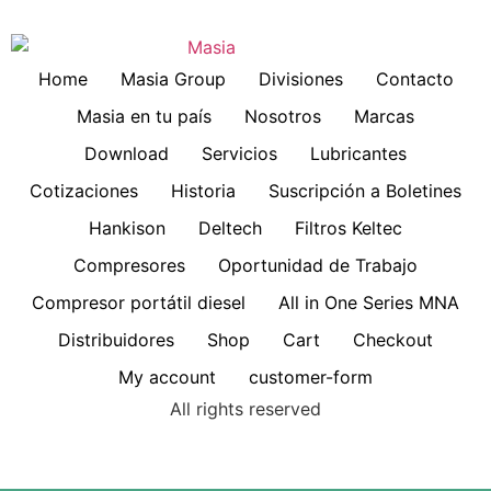
Home
Masia Group
Divisiones
Contacto
Masia en tu país
Nosotros
Marcas
Download
Servicios
Lubricantes
Cotizaciones
Historia
Suscripción a Boletines
Hankison
Deltech
Filtros Keltec
Compresores
Oportunidad de Trabajo
Compresor portátil diesel
All in One Series MNA
Distribuidores
Shop
Cart
Checkout
My account
customer-form
All rights reserved