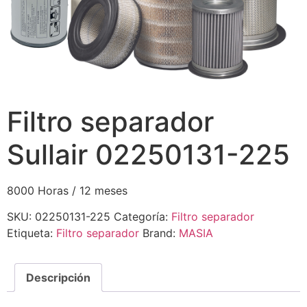
Filtro separador
Sullair 02250131-225
8000 Horas / 12 meses
SKU:
02250131-225
Categoría:
Filtro separador
Etiqueta:
Filtro separador
Brand:
MASIA
Descripción